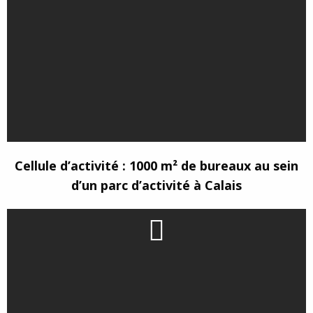
Cellule d’activité : 1000 m² de bureaux au sein
d’un parc d’activité à Calais