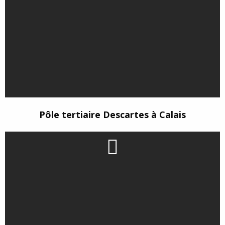
Pôle tertiaire Descartes à Calais