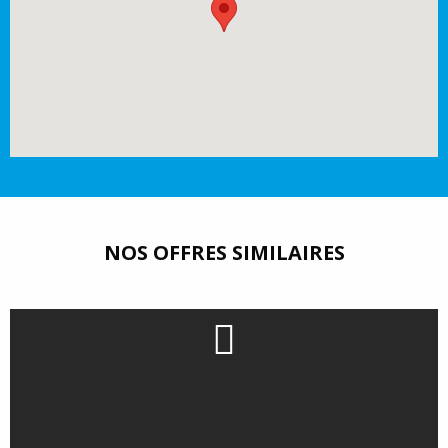
NOS OFFRES SIMILAIRES