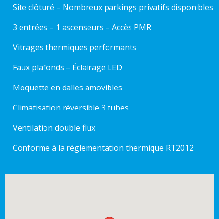
Site clôturé – Nombreux parkings privatifs disponibles
3 entrées – 1 ascenseurs – Accès PMR
Vitrages thermiques performants
Faux plafonds – Éclairage LED
Moquette en dalles amovibles
Climatisation réversible 3 tubes
Ventilation double flux
Conforme à la réglementation thermique RT2012