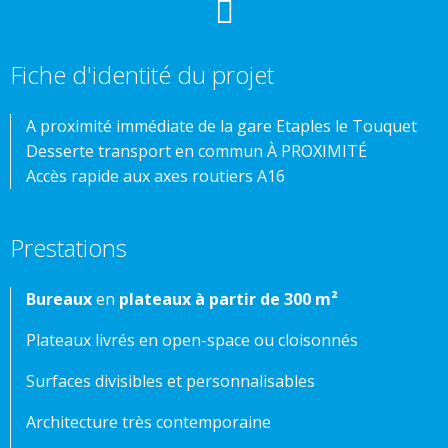
Fiche d'identité du projet
A proximité immédiate de la gare Etaples le Touquet
Desserte transport en commun À PROXIMITÉ
Accès rapide aux axes routiers A16
Prestations
Bureaux
en
plateaux à partir de 300 m²
Plateaux livrés en open-space ou cloisonnés
Surfaces divisibles et personnalisables
Architecture très contemporaine