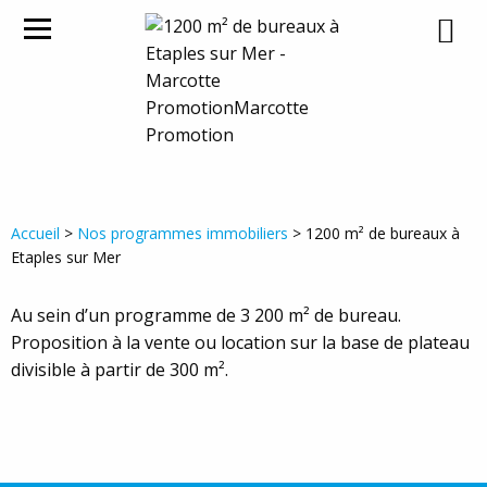
1200 M² DE BUREAUX À ETAPLES
SUR MER
Accueil
>
Nos programmes immobiliers
> 1200 m² de bureaux à
Etaples sur Mer
Au sein d’un programme de 3 200 m² de bureau.
Proposition à la vente ou location sur la base de plateau
divisible à partir de 300 m².