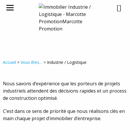
INDUSTRIE / LOGISTIQUE
Accueil
>
Vous êtes…
> Industrie / Logistique
Nous savons d’expérience que les porteurs de projets
industriels attendent des décisions rapides et un process
de construction optimisé.
C’est dans ce sens de priorité que nous réalisons clés en
main chaque projet d’immobilier d’entreprise.