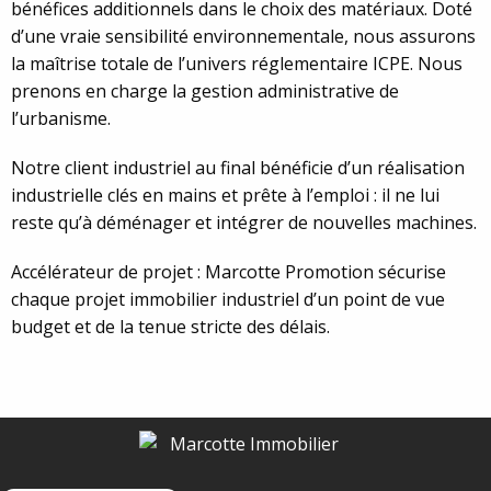
bénéfices additionnels dans le choix des matériaux.
Doté
d’une vraie sensibilité environnementale, nous assurons
la maîtrise totale de l’univers réglementaire ICPE.
Nous
prenons en charge la gestion administrative de
l’urbanisme.
Notre client industriel au final bénéficie d’un réalisation
industrielle
clés en mains et prête à l’emploi : il ne lui
reste qu’à déménager et intégrer de nouvelles machines.
Accélérateur de projet : Marcotte Promotion sécurise
chaque projet immobilier industriel d’un point de vue
budget et de la tenue stricte des délais.