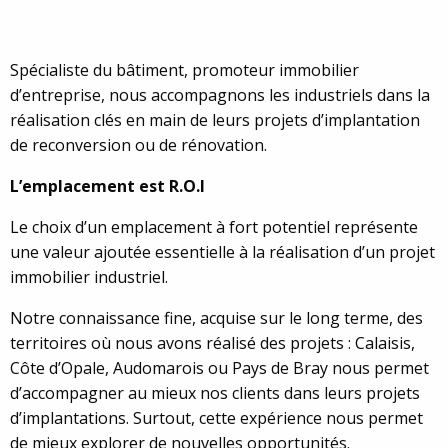
Spécialiste du bâtiment, promoteur immobilier
d’entreprise, nous accompagnons les industriels dans la
réalisation clés en main de leurs projets d’implantation
de reconversion ou de rénovation.
L’emplacement est R.O.I
Le choix d’un emplacement à fort potentiel représente
une valeur ajoutée essentielle à la réalisation d’un projet
immobilier industriel.
Notre connaissance fine, acquise sur le long terme, des
territoires où nous avons réalisé des projets : Calaisis,
Côte d’Opale, Audomarois ou Pays de Bray nous permet
d’accompagner au mieux nos clients dans leurs projets
d’implantations. Surtout, cette expérience nous permet
de mieux explorer de nouvelles opportunités.