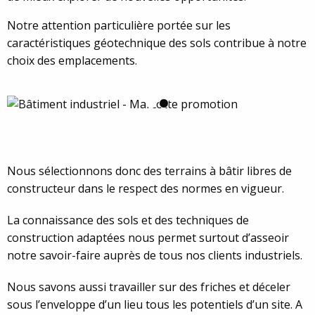
Notre attention particulière portée sur les
caractéristiques géotechnique des sols contribue à notre
choix des emplacements.
Nous sélectionnons donc des terrains à bâtir libres de
constructeur dans le respect des normes en vigueur.
La connaissance des sols et des techniques de
construction adaptées nous permet surtout d’asseoir
notre savoir-faire auprès de tous nos clients industriels.
Nous savons aussi travailler sur des friches et déceler
sous l’enveloppe d’un lieu tous les potentiels d’un site.
A