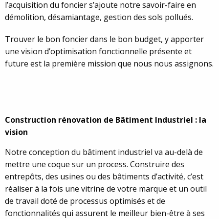
l’acquisition du foncier s’ajoute notre savoir-faire en
démolition, désamiantage, gestion des sols pollués.
Trouver le bon foncier dans le bon budget, y apporter
une vision d’optimisation fonctionnelle présente et
future est la première mission que nous nous assignons.
Construction rénovation de Bâtiment Industriel : la
vision
Notre conception du bâtiment industriel va au-delà de
mettre une coque sur un process. Construire des
entrepôts, des usines ou des bâtiments d’activité, c’est
réaliser à la fois une vitrine de votre marque et un outil
de travail doté de processus optimisés et de
fonctionnalités qui assurent le meilleur bien-être à ses