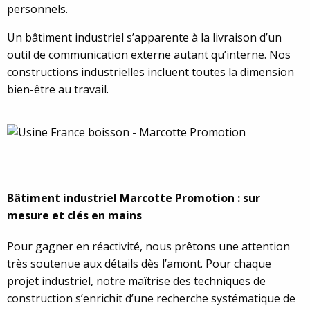
personnels.
U
n bâtiment industriel s’apparente à la livraison d’un
outil de communication externe autant qu’interne.
Nos
constructions industrielles incluent toutes la dimension
bien-être au travail.
Bâtiment industriel Marcotte Promotion : sur
mesure et clés en mains
Pour gagner en réactivité, nous prêtons une attention
très soutenue aux détails dès l’amont.
Pour chaque
projet industriel, notre maîtrise des techniques de
construction s’enrichit d’une recherche systématique de