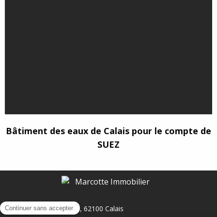
Bâtiment des eaux de Calais pour le compte de
SUEZ
95, BD Jacquard, 62100 Calais