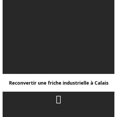
Reconvertir une friche industrielle à Calais