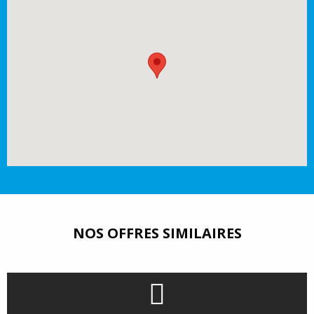
NOS OFFRES SIMILAIRES