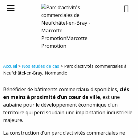
PARC D’ACTIVITÉS COMMERCIALES À
NEUFCHÂTEL-EN-BRAY,
NORMANDIE
Accueil
>
Nos études de cas
> Parc d’activités commerciales à
Neufchâtel-en-Bray, Normandie
Bénéficier de bâtiments commerciaux disponibles,
clés
en mains à proximité d’un cœur de ville
, est une
aubaine pour le développement économique d’un
territoire qui perd soudain une implantation industrielle
majeure.
La construction d’un parc d’activités commerciales ne