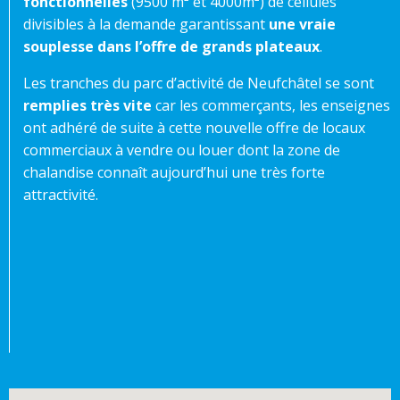
fonctionnelles
(9500 m² et 4000m²) de cellules
divisibles à la demande garantissant
une vraie
souplesse dans l’offre de grands plateaux
.
Les tranches du parc d’activité de Neufchâtel se sont
remplies très vite
car les commerçants, les enseignes
ont adhéré de suite à cette nouvelle offre de locaux
commerciaux à vendre ou louer dont la zone de
chalandise connaît aujourd’hui une très forte
attractivité.