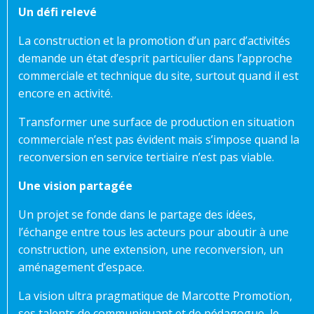
Un défi relevé
La construction et la promotion d’un parc d’activités
demande un état d’esprit particulier dans l’approche
commerciale et technique du site, surtout quand il est
encore en activité.
Transformer une surface de production en situation
commerciale n’est pas évident mais s’impose quand la
reconversion en service tertiaire n’est pas viable.
Une vision partagée
Un projet se fonde dans le partage des idées,
l’échange entre tous les acteurs pour aboutir à une
construction, une extension, une reconversion, un
aménagement d’espace.
La vision ultra pragmatique de Marcotte Promotion,
ses talents de communiquant et de pédagogue, le