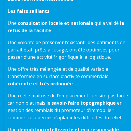
Les faits saillants
Une
consultation locale et nationale
qui a validé
le
refus de la facilité
Une volonté de préserver l’existant : des bâtiments en
parfait état, prêts à l’usage, ont été optimisés pour
passer d’une activité frigorifique à la logistique.
Une offre très mélangée et de qualité variable
transformée en surface d’activité commerciale
cohérente et très ordonnée
.
Une réelle maîtrise de l’emplacement : un site pas facile
car non plat mais le
savoir-faire topographique
en
gestion des remblais du promoteur d’immobilier
commercial a permis d’aplanir les difficultés du relief.
Une
démolition intelligente et eco responsable
: