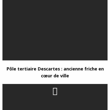
Pôle tertiaire Descartes : ancienne friche en
cœur de ville