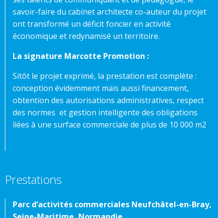
savoir-faire du cabinet architecte co-auteur du projet
ont transformé un déficit foncier en activité
économique et redynamisé un territoire.
La signature Marcotte Promotion :
Sitôt le projet exprimé, la prestation est complète :
conception évidemment mais aussi financement,
obtention des autorisations administratives, respect
des normes et gestion intelligente des obligations
liées à une surface commerciale de plus de 10 000 m2
Prestations
Parc d’activités commerciales Neufchâtel-en-Bray,
Seine-Maritime, Normandie