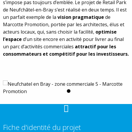
s’impose pas toujours d’emblée. Le projet de Retail Park
de Neufchâtel-en-Bray s’est réalisé en deux temps. Il est
un parfait exemple de la
vision pragmatique
de
Marcotte Promotion, portée par les architectes, élus et
acteurs locaux, qui, sans choisir la facilité,
optimise
l’espace
d’un site encore en activité pour livrer au final
un parc d’activités commerciales
attractif pour les
consommateurs et compétitif pour les investisseurs.
Fiche d'identité du projet