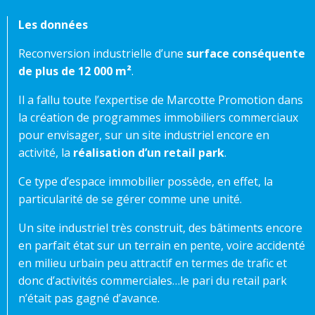
Les données
Reconversion industrielle d’une
surface conséquente
de plus de 12 000 m²
.
Il a fallu toute l’expertise de Marcotte Promotion dans
la création de programmes immobiliers commerciaux
pour envisager, sur un site industriel encore en
activité, la
réalisation d’un retail park
.
Ce type d’espace immobilier possède, en effet, la
particularité de se gérer comme une unité.
Un site industriel très construit, des bâtiments encore
en parfait état sur un terrain en pente, voire accidenté
en milieu urbain peu attractif en termes de trafic et
donc d’activités commerciales…le pari du retail park
n’était pas gagné d’avance.