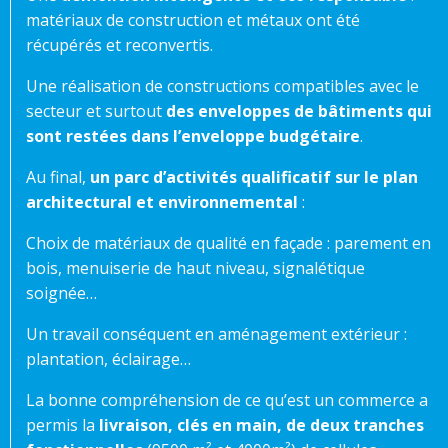
matériaux de construction et métaux ont été
récupérés et reconvertis.
Une réalisation de constructions compatibles avec le
secteur et surtout
des enveloppes de bâtiments qui
sont restées dans l’enveloppe budgétaire
.
Au final,
un parc d’activités qualificatif sur le plan
architectural et environnemental
:
Choix de matériaux de qualité en façade : parement en
bois, menuiserie de haut niveau, signalétique
soignée…
Un travail conséquent en aménagement extérieur :
plantation, éclairage…
La bonne compréhension de ce qu’est un commerce a
permis la
livraison, clés en main, de deux tranches